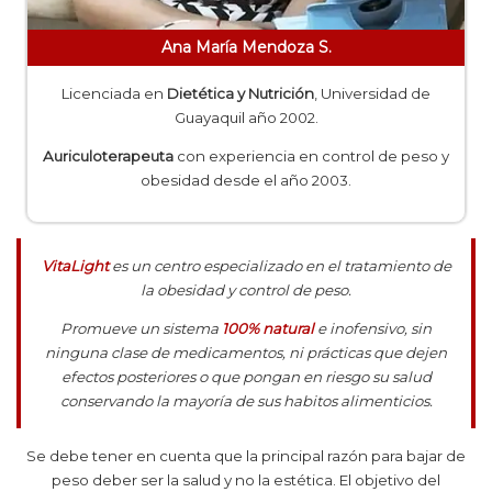
Ana María Mendoza S.
Licenciada en
Dietética y Nutrición
, Universidad de
Guayaquil año 2002.
Auriculoterapeuta
con experiencia en control de peso y
obesidad desde el año 2003.
VitaLight
es un centro especializado en el tratamiento de
la obesidad y control de peso.
Promueve un sistema
100% natural
e inofensivo, sin
ninguna clase de medicamentos, ni prácticas que dejen
efectos posteriores o que pongan en riesgo su salud
conservando la mayoría de sus habitos alimenticios.
Se debe tener en cuenta que la principal razón para bajar de
peso deber ser la salud y no la estética. El objetivo del